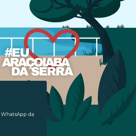
o WhatsApp da