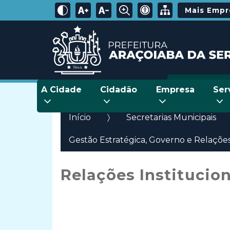
Mais Emp
A Cidade
Cidadão
Empresa
Ser
Início
Secretarias Municipais
Gestão Estratégica, Governo e Relações
Relações Institucio