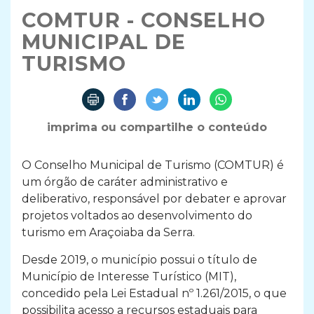
COMTUR - CONSELHO
MUNICIPAL DE
TURISMO
imprima ou compartilhe o conteúdo
O Conselho Municipal de Turismo (COMTUR) é
um órgão de caráter administrativo e
deliberativo, responsável por debater e aprovar
projetos voltados ao desenvolvimento do
turismo em Araçoiaba da Serra.
Desde 2019, o município possui o título de
Município de Interesse Turístico (MIT),
concedido pela Lei Estadual nº 1.261/2015, o que
possibilita acesso a recursos estaduais para