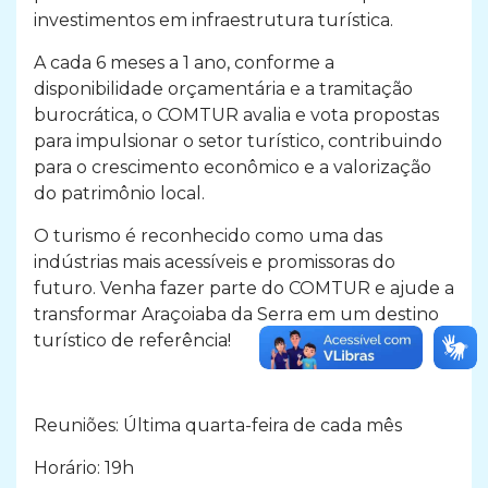
investimentos em infraestrutura turística.
A cada 6 meses a 1 ano, conforme a
disponibilidade orçamentária e a tramitação
burocrática, o COMTUR avalia e vota propostas
para impulsionar o setor turístico, contribuindo
para o crescimento econômico e a valorização
do patrimônio local.
O turismo é reconhecido como uma das
indústrias mais acessíveis e promissoras do
futuro. Venha fazer parte do COMTUR e ajude a
transformar Araçoiaba da Serra em um destino
turístico de referência!
Reuniões: Última quarta-feira de cada mês
Horário: 19h