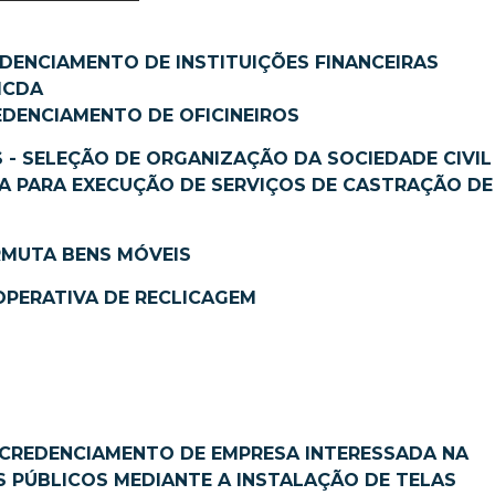
EDENCIAMENTO DE INSTITUIÇÕES FINANCEIRAS
MCDA
EDENCIAMENTO DE OFICINEIROS
 - SELEÇÃO DE ORGANIZAÇÃO DA SOCIEDADE CIVIL 
IA PARA EXECUÇÃO DE SERVIÇOS DE CASTRAÇÃO DE
RMUTA BENS MÓVEIS
OPERATIVA DE RECLICAGEM
- CREDENCIAMENTO DE EMPRESA INTERESSADA NA
 PÚBLICOS MEDIANTE A INSTALAÇÃO DE TELAS