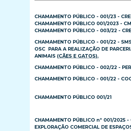
CHAMAMENTO PÚBLICO - 001/23 - CR
CHAMAMENTO PÚBLICO 001/2023 - C
CHAMAMENTO PÚBLICO - 003/22 - CR
CHAMAMENTO PÚBLICO - 001/22 - SMS
OSC PARA A REALIZAÇÃO DE PARCER
ANIMAIS
(CÃES E GATOS).
CHAMAMENTO PÚBLICO - 002/22 - PE
CHAMAMENTO PÚBLICO - 001/22 - CO
CHAMAMENTO PÚBLICO 001/21
CHAMAMENTO PÚBLICO nº 001/2025 
EXPLORAÇÃO COMERCIAL DE ESPAÇOS