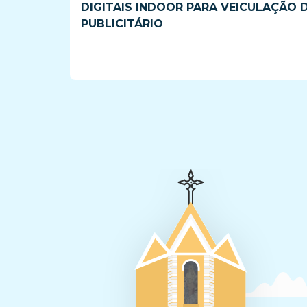
DIGITAIS INDOOR PARA VEICULAÇÃO 
PUBLICITÁRIO