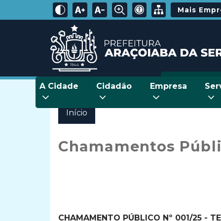
Mais Emp
A Cidade
Cidadão
Empresa
Ser
Início
Chamamentos Públi
CHAMAMENTO PÚBLICO Nº 001/25 - T