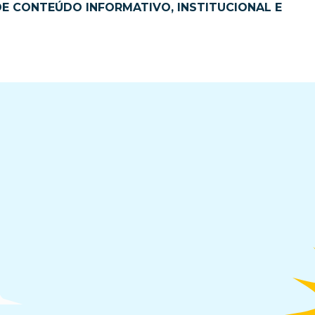
DE CONTEÚDO INFORMATIVO, INSTITUCIONAL E