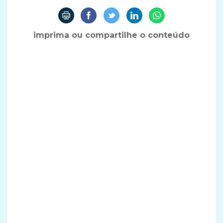
imprima ou compartilhe o conteúdo