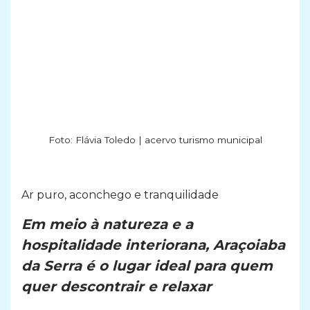
Foto: Flávia Toledo | acervo turismo municipal
Ar puro, aconchego e tranquilidade
Em meio à natureza e a
hospitalidade interiorana, Araçoiaba
da Serra é o lugar ideal para quem
quer descontrair e relaxar