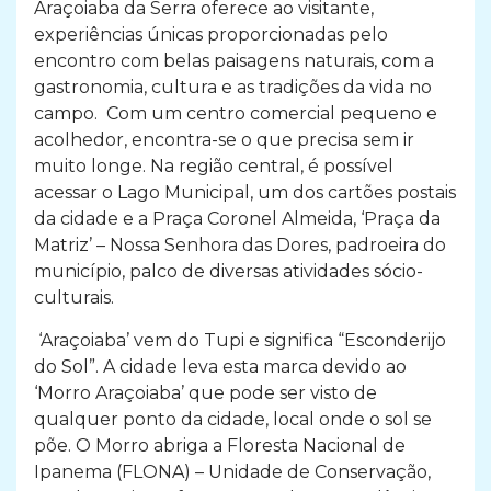
Araçoiaba da Serra oferece ao visitante,
experiências únicas proporcionadas pelo
encontro com belas paisagens naturais, com a
gastronomia, cultura e as tradições da vida no
campo. Com um centro comercial pequeno e
acolhedor, encontra-se o que precisa sem ir
muito longe. Na região central, é possível
acessar o Lago Municipal, um dos cartões postais
da cidade e a Praça Coronel Almeida, ‘Praça da
Matriz’ – Nossa Senhora das Dores, padroeira do
município, palco de diversas atividades sócio-
culturais.
‘Araçoiaba’ vem do Tupi e significa “Esconderijo
do Sol”. A cidade leva esta marca devido ao
‘Morro Araçoiaba’ que pode ser visto de
qualquer ponto da cidade, local onde o sol se
põe. O Morro abriga a Floresta Nacional de
Ipanema (FLONA) – Unidade de Conservação,