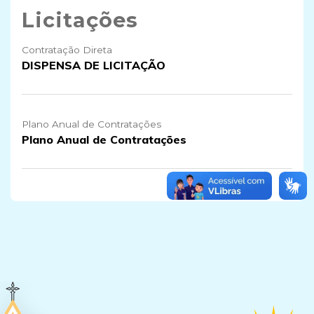
Licitações
Contratação Direta
DISPENSA DE LICITAÇÃO
Plano Anual de Contratações
Plano Anual de Contratações