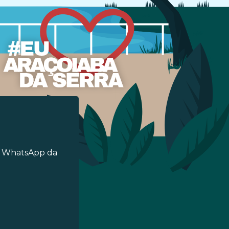
o WhatsApp da