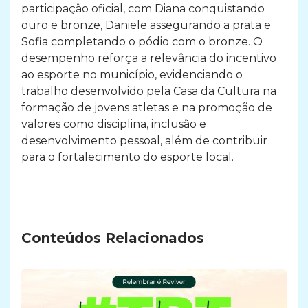
participação oficial, com Diana conquistando
ouro e bronze, Daniele assegurando a prata e
Sofia completando o pódio com o bronze. O
desempenho reforça a relevância do incentivo
ao esporte no município, evidenciando o
trabalho desenvolvido pela Casa da Cultura na
formação de jovens atletas e na promoção de
valores como disciplina, inclusão e
desenvolvimento pessoal, além de contribuir
para o fortalecimento do esporte local.
Conteúdos Relacionados