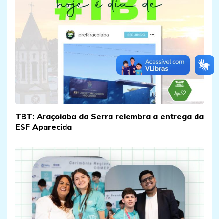
TBT: Araçoiaba da Serra relembra a entrega da
ESF Aparecida