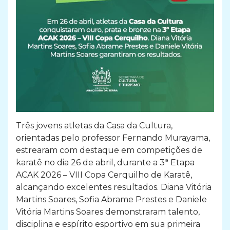
Três jovens atletas da Casa da Cultura,
orientadas pelo professor Fernando Murayama,
estrearam com destaque em competições de
karatê no dia 26 de abril, durante a 3ª Etapa
ACAK 2026 – VIII Copa Cerquilho de Karatê,
alcançando excelentes resultados. Diana Vitória
Martins Soares, Sofia Abrame Prestes e Daniele
Vitória Martins Soares demonstraram talento,
disciplina e espírito esportivo em sua primeira