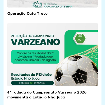
Operação Cata Treco
4ª rodada do Campeonato Varzeano 2026
movimenta o Estádio Nhô Jucá