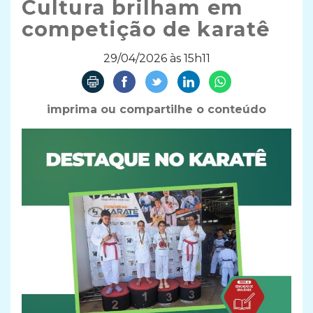
Cultura brilham em
competição de karatê
29/04/2026 às 15h11
imprima ou compartilhe o conteúdo