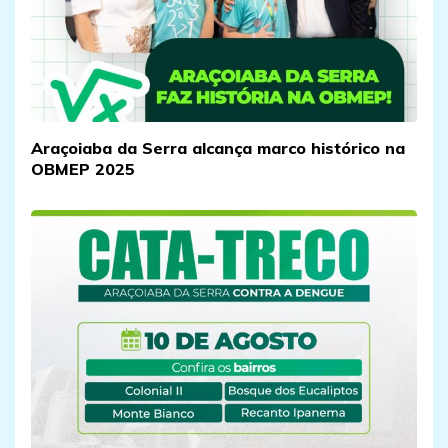
Araçoiaba da Serra alcança marco histórico na
OBMEP 2025