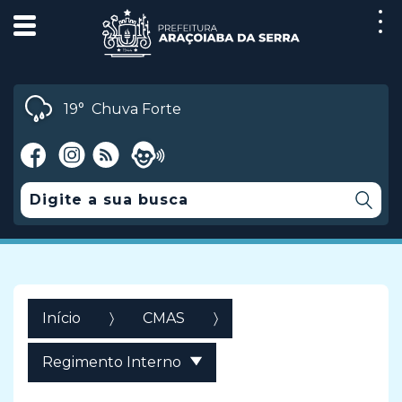
19°
Chuva Forte
Início
CMAS
Regimento Interno