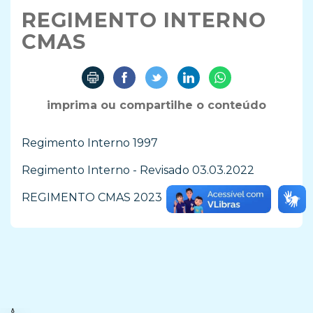
REGIMENTO INTERNO
CMAS
imprima ou compartilhe o conteúdo
Regimento Interno 1997
Regimento Interno - Revisado 03.03.2022
REGIMENTO CMAS 2023