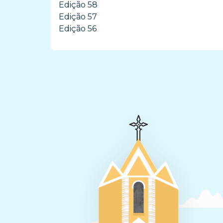
Edição 58
Edição 57
Edição 56