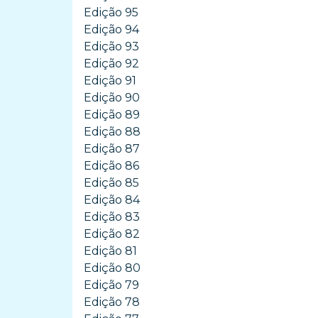
Edição 95
Edição 94
Edição 93
Edição 92
Edição 91
Edição 90
Edição 89
Edição 88
Edição 87
Edição 86
Edição 85
Edição 84
Edição 83
Edição 82
Edição 81
Edição 80
Edição 79
Edição 78