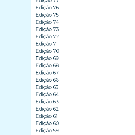
Edição 77
Edição 76
Edição 75
Edição 74
Edição 73
Edição 72
Edição 71
Edição 70
Edição 69
Edição 68
Edição 67
Edição 66
Edição 65
Edição 64
Edição 63
Edição 62
Edição 61
Edição 60
Edição 59