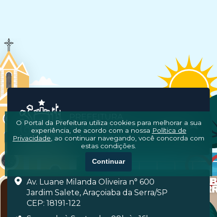
O Portal da Prefeitura utiliza cookies para melhorar a sua
experiência, de acordo com a nossa
Política de
Privacidade
, ao continuar navegando, você concorda com
estas condições.
Continuar
Av. Luane Milanda Oliveira n° 600
Jardim Salete, Araçoiaba da Serra/SP
CEP: 18191-122