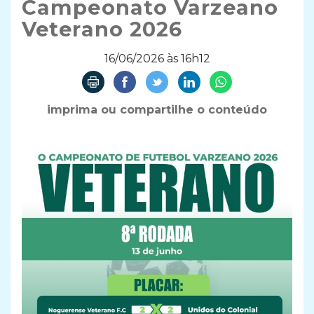
Campeonato Varzeano
Veterano 2026
16/06/2026 às 16h12
imprima ou compartilhe o conteúdo