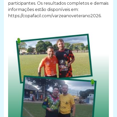
participantes. Os resultados completos e demais
informações estão disponíveis em:
https://copafacil.com/varzeanoveterano2026.