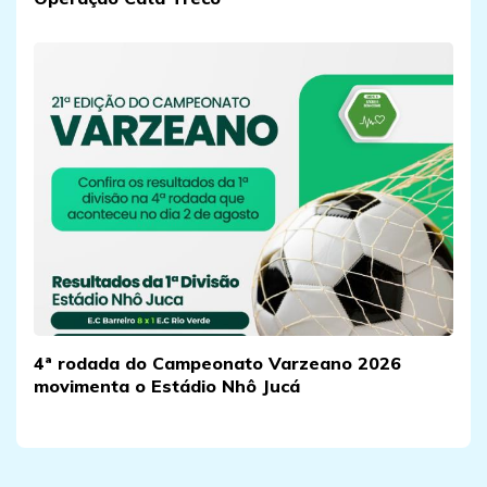
4ª rodada do Campeonato Varzeano 2026
movimenta o Estádio Nhô Jucá