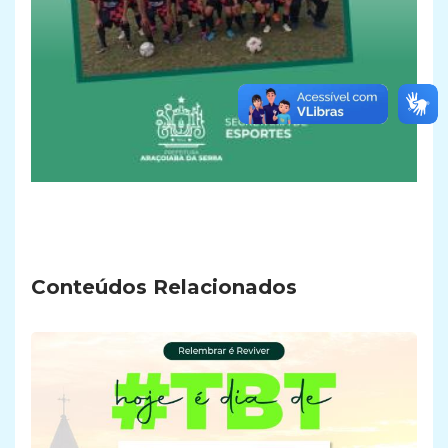
Conteúdos Relacionados