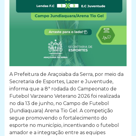
A Prefeitura de Araçoiaba da Serra, por meio da
Secretaria de Esportes, Lazer e Juventude,
informa que a 8ª rodada do Campeonato de
Futebol Varzeano Veterano 2026 foi realizada
no dia 13 de junho, no Campo de Futebol
(Jundiaquara) Arena Tio Gel. A competição
segue promovendo o fortalecimento do
esporte no município, incentivando o futebol
amador e a integração entre as equipes