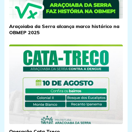
Araçoiaba da Serra alcança marco histórico na
OBMEP 2025
Operação Cata Treco