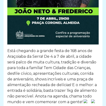
Está chegando a grande festa de 168 anos de
Araçoiaba da Serra! De 4 a 7 de abril, a cidade
será palco de muita cultura, tradição e diversão
para toda a família! Tem Cidade das Crianças,
desfile cívico, apresentações culturais, corrida
de aniversário, shows incríveis e uma praça de
alimentação recheada de delícias! E o melhor: a
entrada é solidária, basta trazer 1kg de alimento
não perecível. Anota na agenda, chama todo
mundo e vem comemorar com a gente!