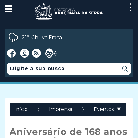
21°
Chuva Fraca
Início
Imprensa
Eventos
Aniversário de 168 anos