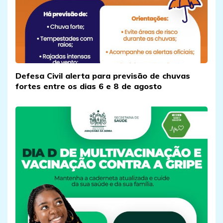
Defesa Civil alerta para previsão de chuvas
fortes entre os dias 6 e 8 de agosto