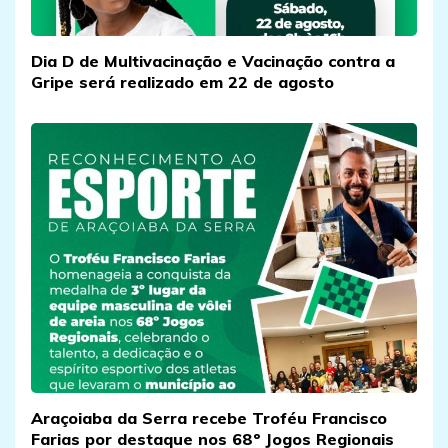
Dia D de Multivacinação e Vacinação contra a
Gripe será realizado em 22 de agosto
Araçoiaba da Serra recebe Troféu Francisco
Farias por destaque nos 68º Jogos Regionais