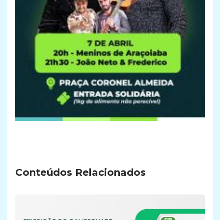
Conteúdos Relacionados