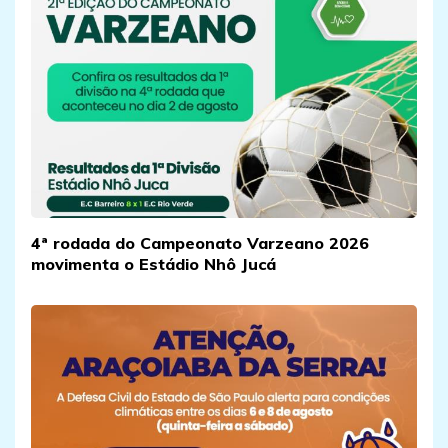
4ª rodada do Campeonato Varzeano 2026
movimenta o Estádio Nhô Jucá