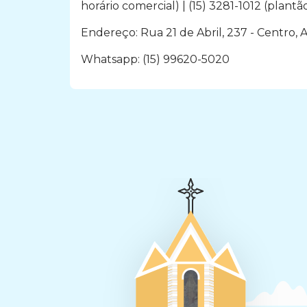
horário comercial) | (15) 3281-1012 (plantã
Endereço: Rua 21 de Abril, 237 - Centro, 
Whatsapp: (15) 99620-5020