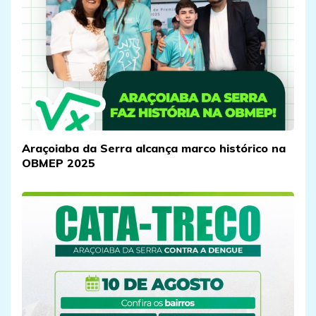
Araçoiaba da Serra alcança marco histórico na
OBMEP 2025