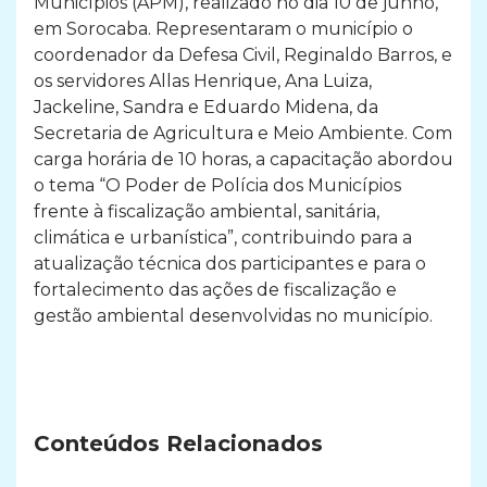
Municípios (APM), realizado no dia 10 de junho,
em Sorocaba. Representaram o município o
coordenador da Defesa Civil, Reginaldo Barros, e
os servidores Allas Henrique, Ana Luiza,
Jackeline, Sandra e Eduardo Midena, da
Secretaria de Agricultura e Meio Ambiente. Com
carga horária de 10 horas, a capacitação abordou
o tema “O Poder de Polícia dos Municípios
frente à fiscalização ambiental, sanitária,
climática e urbanística”, contribuindo para a
atualização técnica dos participantes e para o
fortalecimento das ações de fiscalização e
gestão ambiental desenvolvidas no município.
Conteúdos Relacionados