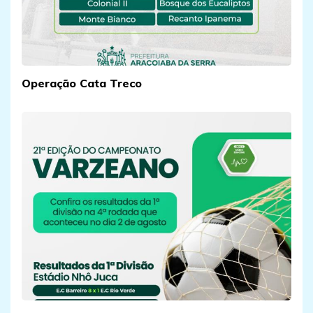
Operação Cata Treco