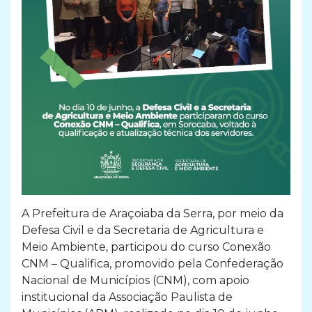
A Prefeitura de Araçoiaba da Serra, por meio da
Defesa Civil e da Secretaria de Agricultura e
Meio Ambiente, participou do curso Conexão
CNM – Qualifica, promovido pela Confederação
Nacional de Municípios (CNM), com apoio
institucional da Associação Paulista de