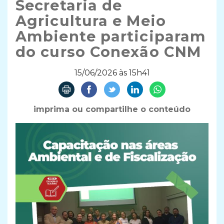
Secretaria de
Agricultura e Meio
Ambiente participaram
do curso Conexão CNM
15/06/2026 às 15h41
imprima ou compartilhe o conteúdo